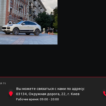
я тех, кто ценит комфорт и стиль
Вы можете связаться с нами по адресу:
03134, Окружная дорога, 22, г. Киев
Рабочее время: 09.00 - 20:00