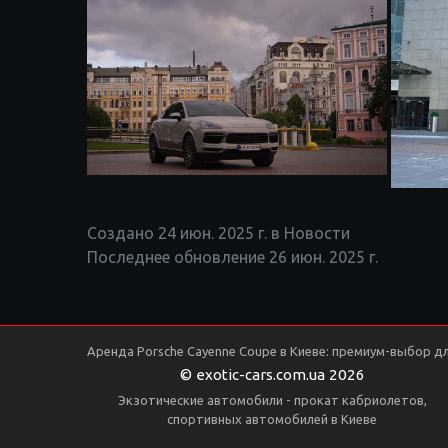
Создано 24 июн. 2025 г. в Новости
Последнее обновление 26 июн. 2025 г.
Аренда Porsche Cayenne Coupe в Киеве: премиум-выбор дл
© exotic-cars.com.ua 2026
Экзотические автомобили - прокат кабриолетов,
спортивных автомобилей в Киеве