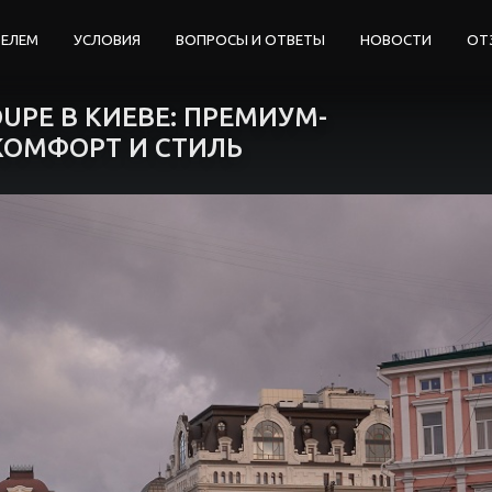
ТЕЛЕМ
УСЛОВИЯ
ВОПРОСЫ И ОТВЕТЫ
НОВОСТИ
ОТ
UPE В КИЕВЕ: ПРЕМИУМ-
 КОМФОРТ И СТИЛЬ