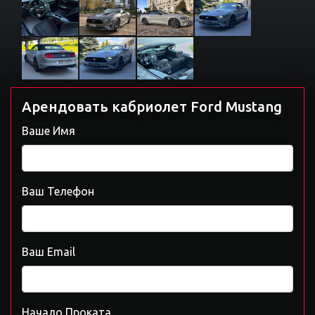
Арендовать кабриолет Ford Mustang
Ваше Имя
Ваш Телефон
Ваш Email
Начало Проката