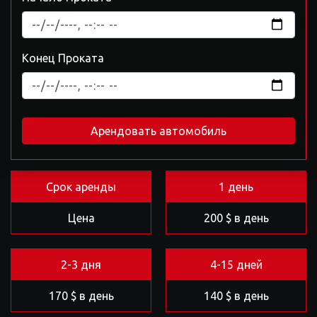
Конец Проката
Арендовать автомобиль
Срок аренды
1 день
Цена
200 $ в день
2-3 дня
4-15 дней
170 $ в день
140 $ в день