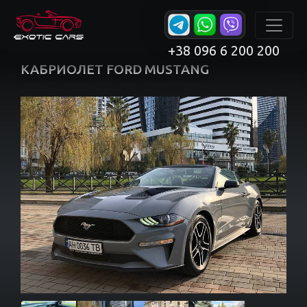
+38 096 6 200 200
КАБРИОЛЕТ FORD MUSTANG