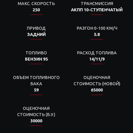
МАКС. СКОРОСТЬ
ТРАНСМИССИЯ
250
АКПП 10-СТУПЕНЧАТЫЙ
ПРИВОД
РАЗГОН 0-100 КМ/Ч
ЗАДНИЙ
5.8
ТОПЛИВО
РАСХОД ТОПЛИВА
БЕНЗИН 95
14/11/9
ОБЪЕМ ТОПЛИВНОГО
ОЦЕНОЧНАЯ
БАКА
СТОИМОСТЬ (НОВОЙ)
59
65000
ОЦЕНОЧНАЯ
СТОИМОСТЬ (Б.У.)
30000