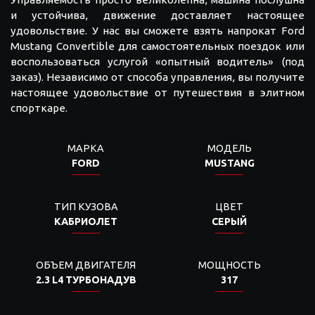
и устойчива, движение доставляет настоящее
удовольствие. У нас вы сможете взять напрокат Ford
Mustang Convertible для самостоятельных поездок или
воспользоваться услугой «опытный водитель» (под
заказ). Независимо от способа управления, вы получите
настоящее удовольствие от путешествия в элитном
спорткаре.
МАРКА
МОДЕЛЬ
FORD
MUSTANG
ТИП КУЗОВА
ЦВЕТ
КАБРИОЛЕТ
СЕРЫЙ
ОБЪЕМ ДВИГАТЕЛЯ
МОЩНОСТЬ
2.3 L4 ТУРБОНАДУВ
317