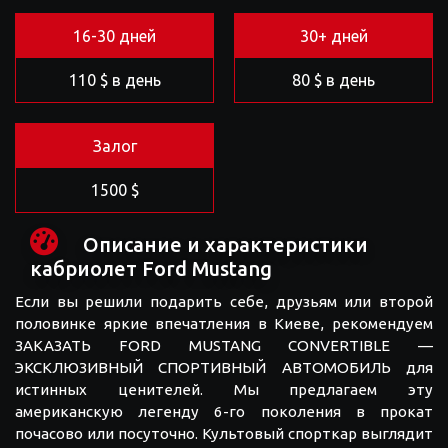
16-30 дней
30+ дней
110 $ в день
80 $ в день
Залог
1500 $
Описание и характеристики
кабриолет Ford Mustang
Если вы решили подарить себе, друзьям или второй
половинке яркие впечатления в Киеве, рекомендуем
ЗАКАЗАТЬ FORD MUSTANG CONVERTIBLE —
ЭКСКЛЮЗИВНЫЙ СПОРТИВНЫЙ АВТОМОБИЛЬ для
истинных ценителей. Мы предлагаем эту
американскую легенду 6-го поколения в прокат
почасово или посуточно. Культовый спорткар выглядит