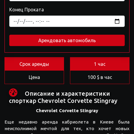
Конец Проката
Арендовать автомобиль
Срок аренды
1 час
Цена
100 $ в час
Описание и характеристики
спорткар Chevrolet Corvette Stingray
Chevrolet Corvette Stingray
Еще недавно аренда кабриолета в Киеве была
неисполнимой мечтой для тех, кто хочет новых