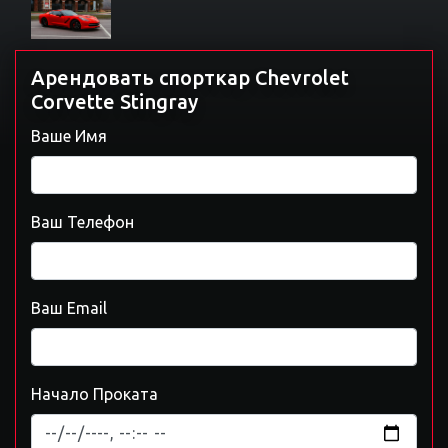
Арендовать спорткар Chevrolet
Corvette Stingray
Ваше Имя
Ваш Телефон
Ваш Email
Начало Проката