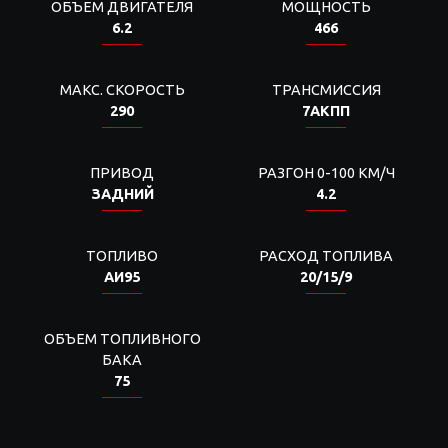
ОБЪЕМ ДВИГАТЕЛЯ
МОЩНОСТЬ
6.2
466
МАКС. СКОРОСТЬ
ТРАНСМИССИЯ
290
7АКПП
ПРИВОД
РАЗГОН 0-100 КМ/Ч
ЗАДНИЙ
4.2
ТОПЛИВО
РАСХОД ТОПЛИВА
АИ95
20/15/9
ОБЪЕМ ТОПЛИВНОГО
БАКА
75