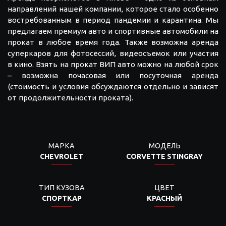
направлений нашей компании, которое стало особенно
востребованным в период пандемии и карантина. Мы
предлагаем премиум авто и спортивные автомобили на
прокат в любое время года. Также возможна аренда
суперкаров для фотосессий, видеосъемок или участия
в кино. Взять на прокат ВИП авто можно на любой срок
– возможна почасовая или посуточная аренда
(стоимость и условия обсуждаются отдельно и зависят
от продолжительности проката).
МАРКА
МОДЕЛЬ
CHEVROLET
CORVETTE STINGRAY
ТИП КУЗОВА
ЦВЕТ
СПОРТКАР
КРАСНЫЙ