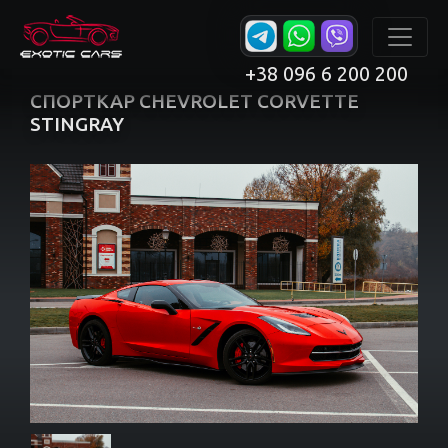
+38 096 6 200 200
СПОРТКАР CHEVROLET CORVETTE
STINGRAY