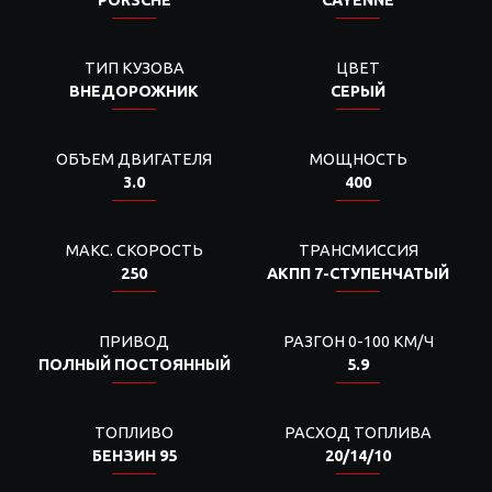
ТИП КУЗОВА
ЦВЕТ
ВНЕДОРОЖНИК
СЕРЫЙ
ОБЪЕМ ДВИГАТЕЛЯ
МОЩНОСТЬ
3.0
400
МАКС. СКОРОСТЬ
ТРАНСМИССИЯ
250
АКПП 7-СТУПЕНЧАТЫЙ
ПРИВОД
РАЗГОН 0-100 КМ/Ч
ПОЛНЫЙ ПОСТОЯННЫЙ
5.9
ТОПЛИВО
РАСХОД ТОПЛИВА
БЕНЗИН 95
20/14/10