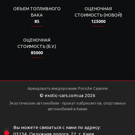
ОБЪЕМ ТОПЛИВНОГО
ОЦЕНОЧНАЯ
БАКА
СТОИМОСТЬ (НОВОЙ)
85
125000
ОЦЕНОЧНАЯ
СТОИМОСТЬ (Б.У.)
85000
Арендовать внедорожник Porsche Cayenne
© exotic-cars.com.ua 2026
Экзотические автомобили - прокат кабриолетов, спортивных
автомобилей в Киеве
Вы можете связаться с нами по адресу:
03134, Окружная дорога, 22, г. Киев