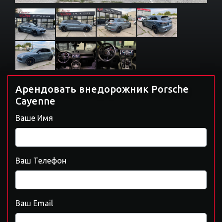
Арендовать внедорожник Porsche
Cayenne
Ваше Имя
Ваш Телефон
Ваш Email