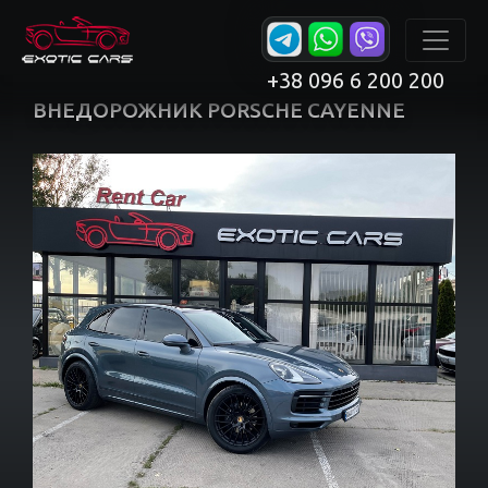
+38 096 6 200 200
ВНЕДОРОЖНИК PORSCHE CAYENNE