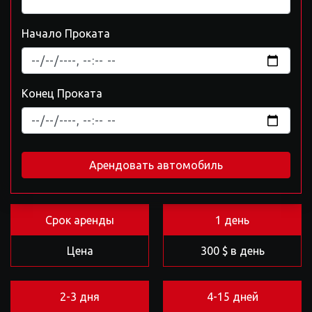
Начало Проката
Конец Проката
Арендовать автомобиль
Срок аренды
1 день
Цена
300 $ в день
2-3 дня
4-15 дней