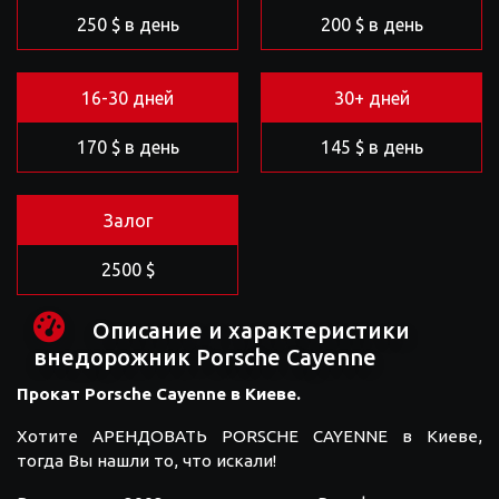
250 $ в день
200 $ в день
16-30 дней
30+ дней
170 $ в день
145 $ в день
Залог
2500 $
Описание и характеристики
внедорожник Porsche Cayenne
Прокат Porsche Cayenne в Киеве.
Хотите АРЕНДОВАТЬ PORSCHE CAYENNE в Киеве,
тогда Вы нашли то, что искали!