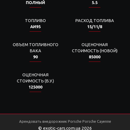
ПОЛНЫЙ
5.5
ТОПЛИВО
РАСХОД ТОПЛИВА
АИ95
15/11/8
ОБЪЕМ ТОПЛИВНОГО
ОЦЕНОЧНАЯ
БАКА
СТОИМОСТЬ (НОВОЙ)
90
85000
ОЦЕНОЧНАЯ
СТОИМОСТЬ (Б.У.)
125000
Арендовать внедорожник Porsche Porsche Cayenne
© exotic-cars.com.ua 2026