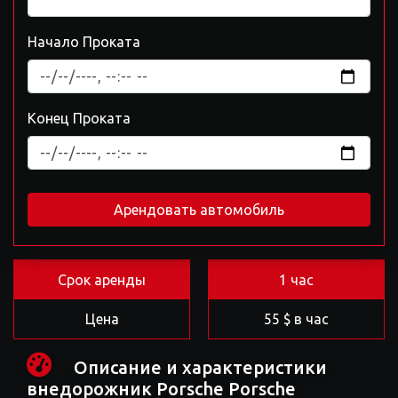
Начало Проката
Конец Проката
Арендовать автомобиль
Срок аренды
1 час
Цена
55 $ в час
Описание и характеристики
внедорожник Porsche Porsche