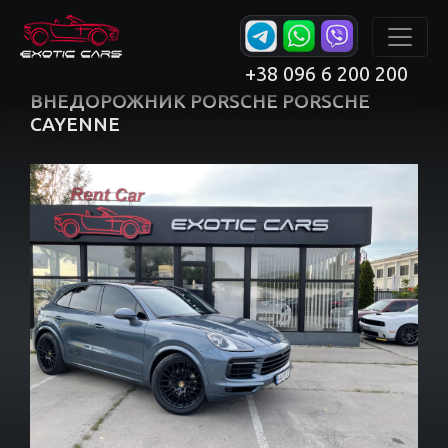
+38 096 6 200 200
ВНЕДОРОЖНИК PORSCHE PORSCHE
CAYENNE