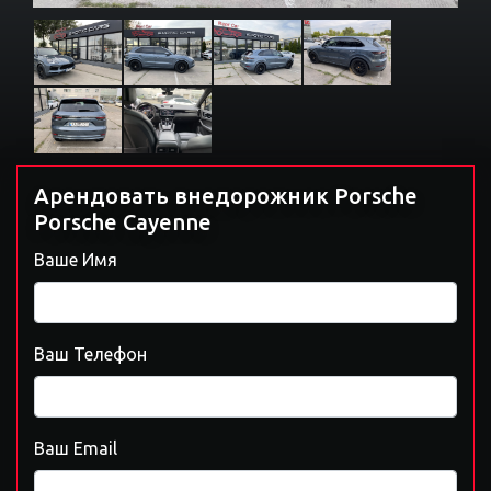
Арендовать внедорожник Porsche
Porsche Cayenne
Ваше Имя
Ваш Телефон
Ваш Email