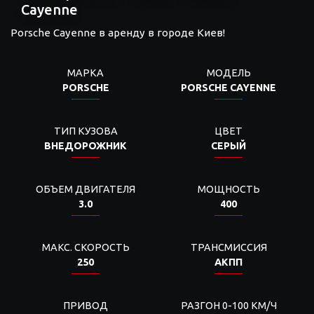
Cayenne
Porsche Cayenne в аренду в городе Киев!
МАРКА
МОДЕЛЬ
PORSCHE
PORSCHE CAYENNE
ТИП КУЗОВА
ЦВЕТ
ВНЕДОРОЖНИК
СЕРЫЙ
ОБЪЕМ ДВИГАТЕЛЯ
МОЩНОСТЬ
3.0
400
МАКС. СКОРОСТЬ
ТРАНСМИССИЯ
250
АКПП
ПРИВОД
РАЗГОН 0-100 КМ/Ч