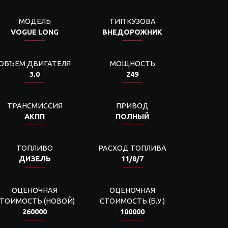
МОДЕЛЬ
ТИП КУЗОВА
VOGUE LONG
ВНЕДОРОЖНИК
ОБЪЕМ ДВИГАТЕЛЯ
МОЩНОСТЬ
3.0
249
ТРАНСМИССИЯ
ПРИВОД
АКПП
ПОЛНЫЙ
ТОПЛИВО
РАСХОД ТОПЛИВА
ДИЗЕЛЬ
11/8/7
ОЦЕНОЧНАЯ
ОЦЕНОЧНАЯ
ТОИМОСТЬ (НОВОЙ)
СТОИМОСТЬ (Б.У.)
260000
100000