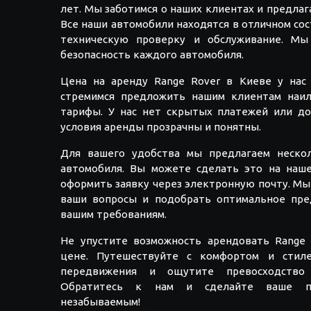
лет. Мы заботимся о наших клиентах и предлаг
Все наши автомобили находятся в отличном со
техническую проверку и обслуживание. Мы
безопасность каждого автомобиля.
Цена на аренду Range Rover в Киеве у нас
стремимся предложить нашим клиентам наил
тарифы. У нас нет скрытых платежей или до
условия аренды прозрачны и понятны.
Для вашего удобства мы предлагаем нескол
автомобиля. Вы можете сделать это на наше
оформить заявку через электронную почту. Мы
ваши вопросы и подобрать оптимальное пре
вашим требованиям.
Не упустите возможность арендовать Range
цене. Путешествуйте с комфортом и стиле
передвижения и ощутите превосходство 
Обратитесь к нам и сделайте ваше пу
незабываемым!