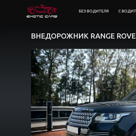
БЕЗ ВОДИТЕЛЯ
С ВОДИ
ВНЕДОРОЖНИК RANGE ROVE