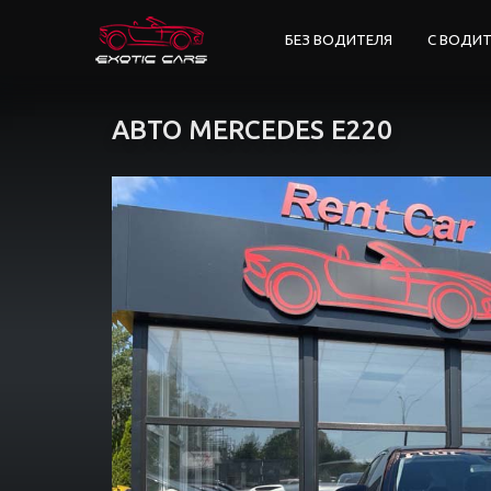
БЕЗ ВОДИТЕЛЯ
С ВОДИ
АВТО MERCEDES E220