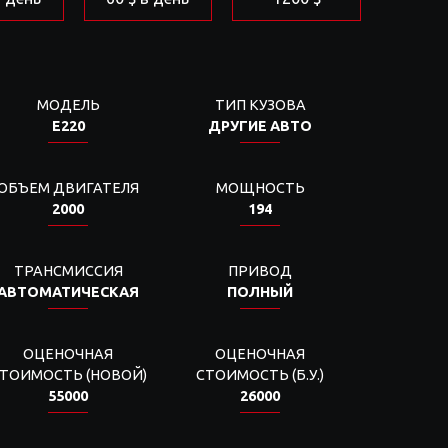
МОДЕЛЬ
ТИП КУЗОВА
E220
ДРУГИЕ АВТО
ОБЪЕМ ДВИГАТЕЛЯ
МОЩНОСТЬ
2000
194
ТРАНСМИССИЯ
ПРИВОД
АВТОМАТИЧЕСКАЯ
ПОЛНЫЙ
ОЦЕНОЧНАЯ
ОЦЕНОЧНАЯ
ТОИМОСТЬ (НОВОЙ)
СТОИМОСТЬ (Б.У.)
55000
26000