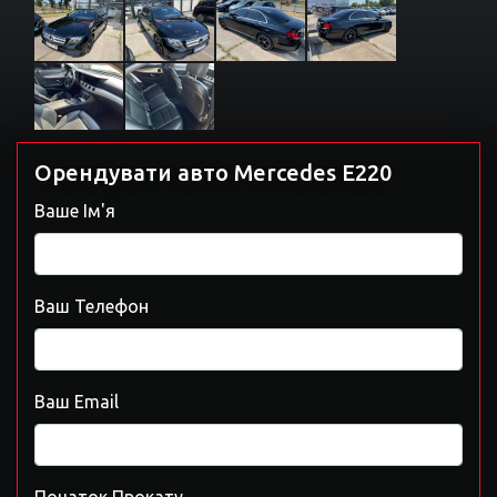
Орендувати авто Mercedes E220
Ваше Ім'я
Ваш Телефон
Ваш Email