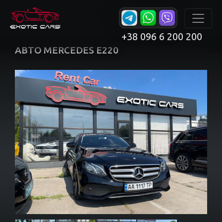
+38 096 6 200 200
АВТО MERCEDES E220