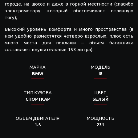
городе, на шоссе и даже в горной местности (спасибо
электромотору, который обеспечивает отличную
тягу);
Высокий уровень комфорта и много пространства (в
нем удобно разместятся четверо взрослых, плюс есть
много места для поклажи – объем багажника
составляет внушительные 153 литра).
МАРКА
МОДЕЛЬ
BMW
I8
ТИП КУЗОВА
ЦВЕТ
СПОРТКАР
БЕЛЫЙ
ОБЪЕМ ДВИГАТЕЛЯ
МОЩНОСТЬ
1.5
231