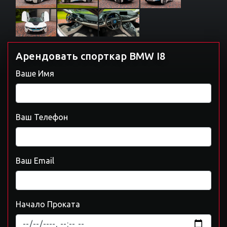
Арендовать спорткар BMW I8
Ваше Имя
Ваш Телефон
Ваш Email
Начало Проката