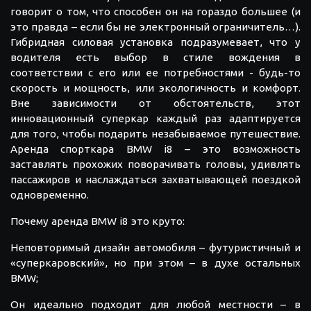
говорит о том, что способен он на гораздо большее (и
это правда – если бы не электронный ограничитель…).
Гибридная силовая установка подразумевает, что у
водителя есть выбор в стиле вождения в
соответствии с его или ее потребностями - будь-то
скорость и мощность, или экологичность и комфорт.
Вне зависимости от обстоятельств, этот
инновационный суперкар каждый раз адаптируется
для того, чтобы подарить незабываемое путешествие.
Аренда спорткара BMW i8 – это возможность
заставлять прохожих поворачивать головы, удивлять
пассажиров и наслаждаться захватывающей поездкой
одновременно.
Почему аренда BMW i8 это круто:
Неповторимый дизайн автомобиля – футуристичный и
«суперкаровский», но при этом – в духе остальных
BMW;
Он идеально подходит для любой местности – в