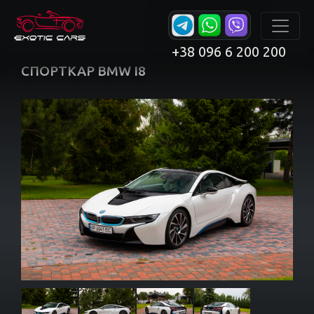
+38 096 6 200 200
СПОРТКАР BMW I8