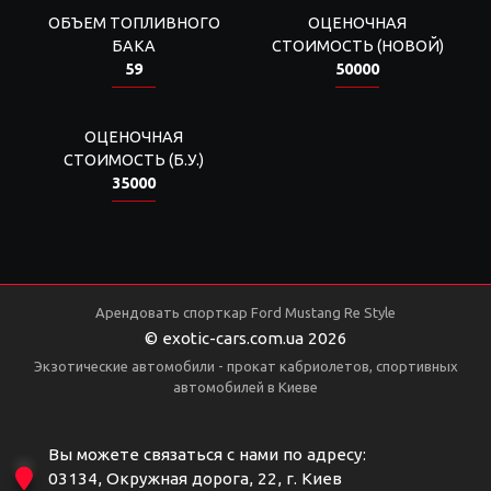
ОБЪЕМ ТОПЛИВНОГО
ОЦЕНОЧНАЯ
БАКА
СТОИМОСТЬ (НОВОЙ)
59
50000
ОЦЕНОЧНАЯ
СТОИМОСТЬ (Б.У.)
35000
Арендовать спорткар Ford Mustang Re Style
© exotic-cars.com.ua 2026
Экзотические автомобили - прокат кабриолетов, спортивных
автомобилей в Киеве
Вы можете связаться с нами по адресу:
03134, Окружная дорога, 22, г. Киев