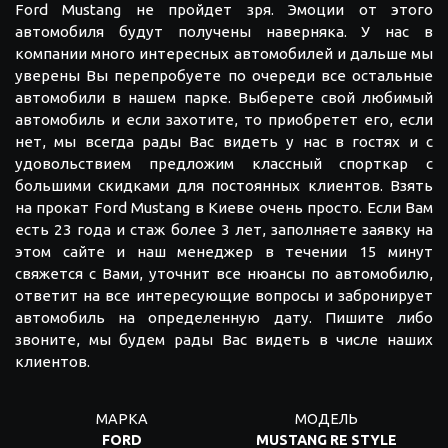
Ford Mustang не пройдет зря. Эмоции от этого
автомобиля будут получены наверняка. У нас в
компании много интересных автомобилей и дальше мы
уверены Вы перепробуете по очереди все остальные
автомобили в нашем парке. Выберете свой любимый
автомобиль и если захотите, то приобретет его, если
нет, мы всегда рады Вас видеть у нас в гостях и с
удовольствием предложим классный спорткар с
большими скидками для постоянных клиентов. Взять
на прокат Ford Mustang в Киеве очень просто. Если Вам
есть 23 года и стаж более 3 лет, заполняете заявку на
этом сайте и наш менеджер в течении 15 минут
свяжется с Вами, уточнит все нюансы по автомобилю,
ответит на все интересующие вопросы и забронирует
автомобиль на определенную дату. Пишите либо
звоните, мы будем рады Вас видеть в числе наших
клиентов.
МАРКА
МОДЕЛЬ
FORD
MUSTANG RE STYLE