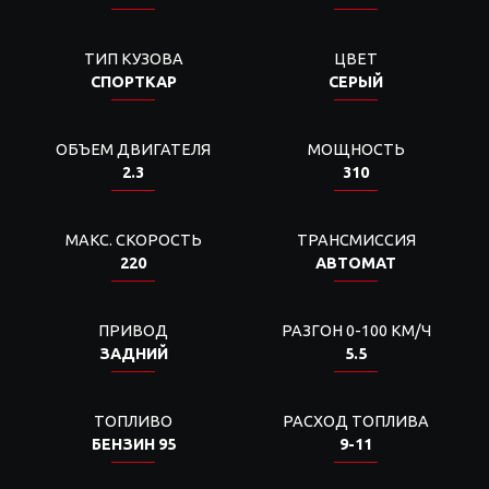
ТИП КУЗОВА
ЦВЕТ
СПОРТКАР
СЕРЫЙ
ОБЪЕМ ДВИГАТЕЛЯ
МОЩНОСТЬ
2.3
310
МАКС. СКОРОСТЬ
ТРАНСМИССИЯ
220
АВТОМАТ
ПРИВОД
РАЗГОН 0-100 КМ/Ч
ЗАДНИЙ
5.5
ТОПЛИВО
РАСХОД ТОПЛИВА
БЕНЗИН 95
9-11