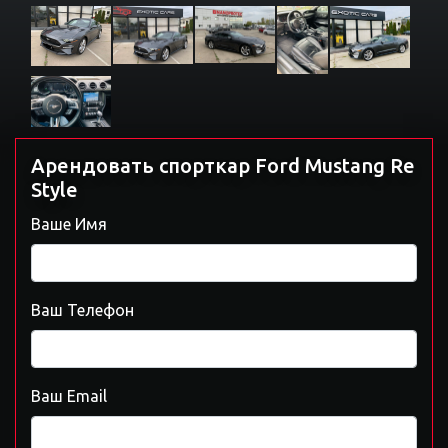
Арендовать спорткар Ford Mustang Re
Style
Ваше Имя
Ваш Телефон
Ваш Email