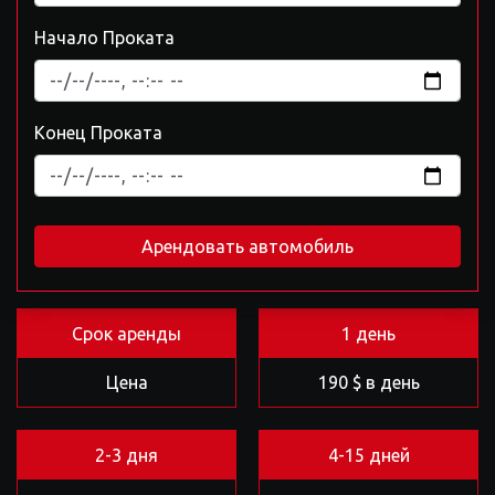
Начало Проката
Конец Проката
Арендовать автомобиль
Срок аренды
1 день
Цена
190 $ в день
2-3 дня
4-15 дней