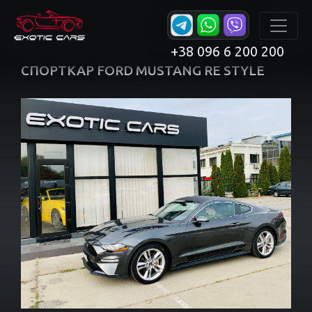
+38 096 6 200 200
СПОРТКАР FORD MUSTANG RE STYLE