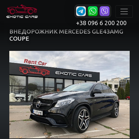
+38 096 6 200 200
ВНЕДОРОЖНИК MERCEDES GLE43AMG
COUPE