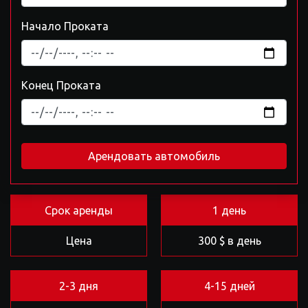
Начало Проката
Конец Проката
Арендовать автомобиль
Срок аренды
1 день
Цена
300 $ в день
2-3 дня
4-15 дней