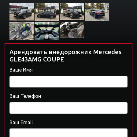
Арендовать внедорожник Mercedes
GLE43AMG COUPE
Ваше Имя
Ваш Телефон
Ваш Email