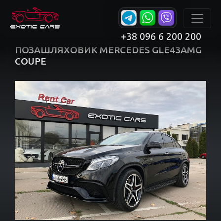
+38 096 6 200 200
ПОЗАШЛЯХОВИК MERCEDES GLE43AMG
COUPE