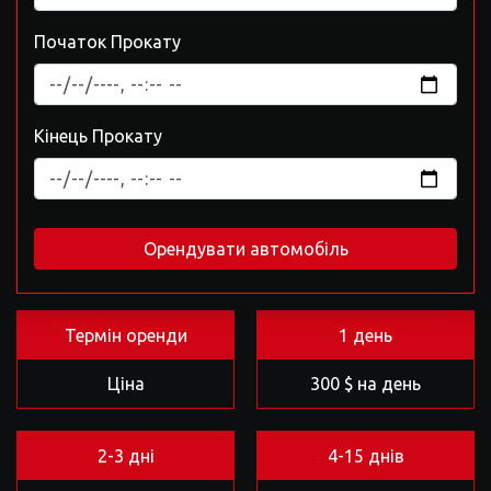
Початок Прокату
Кінець Прокату
Орендувати автомобіль
Термін оренди
1 день
Ціна
300 $ на день
2-3 дні
4-15 днів