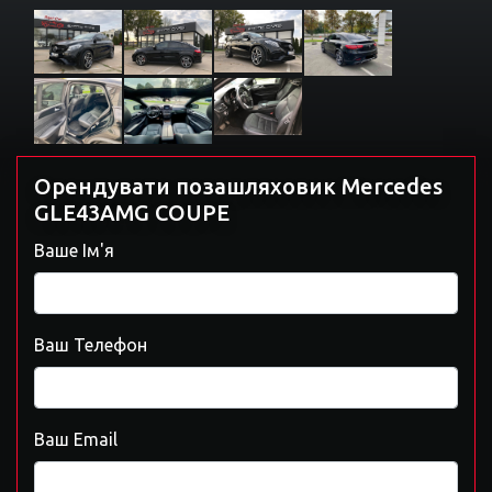
Орендувати позашляховик Mercedes
GLE43AMG COUPE
Ваше Ім'я
Ваш Телефон
Ваш Email