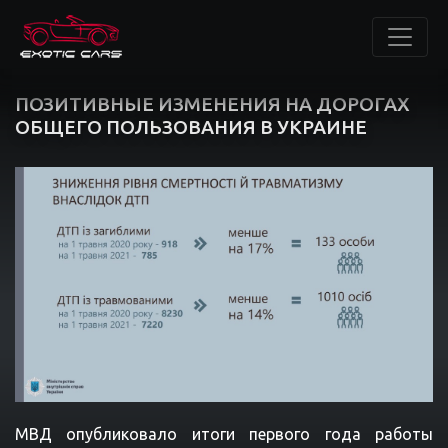
ПОЗИТИВНЫЕ ИЗМЕНЕНИЯ НА ДОРОГАХ
ОБЩЕГО ПОЛЬЗОВАНИЯ В УКРАИНЕ
МВД
опубликовало
итоги
первого
года
работы