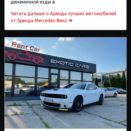
динамичной езды в
Читать дальше o Аренда лучших автомобилей
от бренда Mercedes-Benz