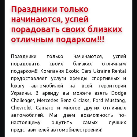
Праздники только
начинаются, успей
порадовать своих близких
отличным подарком!!!
Праздники только начинаются, успей
порадовать своих близких отличным
подарком!!! Компания Exotic Cars Ukraine Rental
предоставляет услуги аренды спортивных и
luxury автомобилей на всей территории
Украины. В аренду вы можете взять Dodge
Challenger, Mercedes Benz G class, Ford Mustang,
Chevrolet Camaro и многое других отличных
автомобилей. Мы даем возможность по-
настоящему ощутить самых лучших
представителей автомобилестроения!