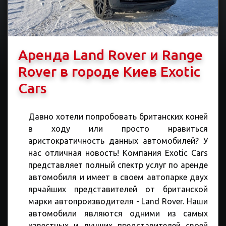
Аренда Land Rover и Range
Rover в городе Киев Exotic
Cars
Давно хотели попробовать британских коней
в ходу или просто нравиться
аристократичность данных автомобилей? У
нас отличная новость! Компания Exotic Cars
представляет полный спектр услуг по аренде
автомобиля и имеет в своем автопарке двух
ярчайших представителей от британской
марки автопроизводителя - Land Rover. Наши
автомобили являются одними из самых
известных и лучших представителей своей