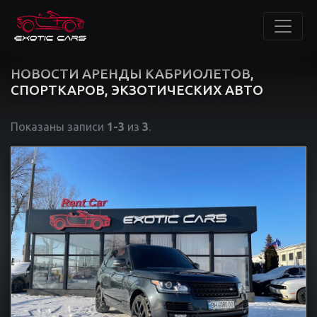
НОВОСТИ АРЕНДЫ КАБРИОЛЕТОВ,
СПОРТКАРОВ, ЭКЗОТИЧЕСКИХ АВТО
Показаны записи
1-3
из
3
.