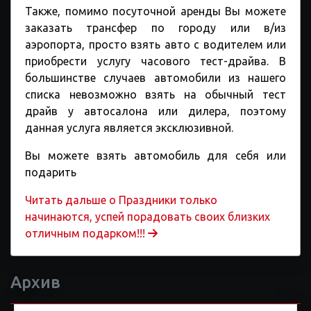
Также, помимо посуточной аренды Вы можете
заказать трансфер по городу или в/из
аэропорта, просто взять авто с водителем или
приобрести услугу часового тест-драйва. В
большинстве случаев автомобили из нашего
списка невозможно взять на обычный тест
драйв у автосалона или дилера, поэтому
данная услуга является эксклюзивной.
Вы можете взять автомобиль для себя или
подарить
Читать дальше o Праздники только
начинаются, успей порадовать своих близких
отличным подарком!!!
Архив