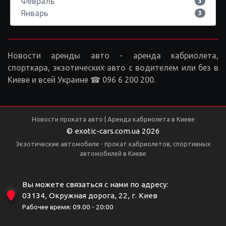
Февраль
3
Январь
3
Новости аренды авто - аренда кабриолета,
спорткара, экзотических авто с водителем или без в
Киеве и всей Украине ☎ 096 6 200 200.
Новости проката авто | Аренда кабриолета в Киеве
© exotic-cars.com.ua 2026
Экзотические автомобили - прокат кабриолетов, спортивных
автомобилей в Киеве
Вы можете связаться с нами по адресу:
03134, Окружная дорога, 22, г. Киев
Рабочее время: 09.00 - 20:00