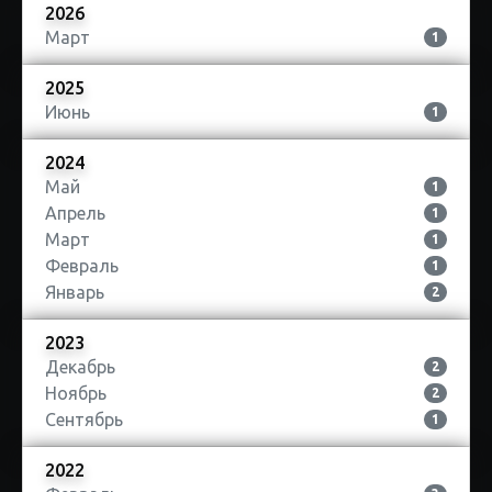
2026
Март
1
2025
Июнь
1
2024
Май
1
Апрель
1
Март
1
Февраль
1
Январь
2
2023
Декабрь
2
Ноябрь
2
Сентябрь
1
2022