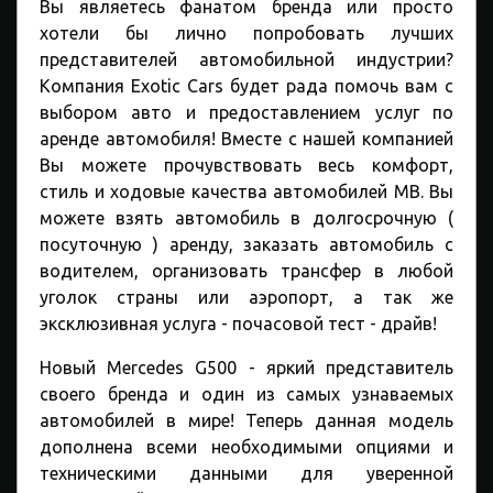
Вы являетесь фанатом бренда или просто
хотели бы лично попробовать лучших
представителей автомобильной индустрии?
Компания Exotic Cars будет рада помочь вам с
выбором авто и предоставлением услуг по
аренде автомобиля! Вместе с нашей компанией
Вы можете прочувствовать весь комфорт,
стиль и ходовые качества автомобилей МВ. Вы
можете взять автомобиль в долгосрочную (
посуточную ) аренду, заказать автомобиль с
водителем, организовать трансфер в любой
уголок страны или аэропорт, а так же
эксклюзивная услуга - почасовой тест - драйв!
Новый Mercedes G500 - яркий представитель
своего бренда и один из самых узнаваемых
автомобилей в мире! Теперь данная модель
дополнена всеми необходимыми опциями и
техническими данными для уверенной