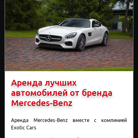
Аренда лучших
автомобилей от бренда
Mercedes-Benz
Аренда Mercedes-Benz
вместе с ком
пинией
Exotic Cars