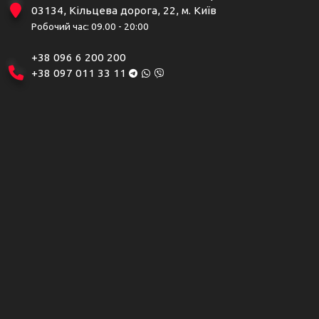
03134, Кільцева дорога, 22, м. Київ
Робочий час: 09.00 - 20:00
+38 096 6 200 200
+38 097 011 33 11