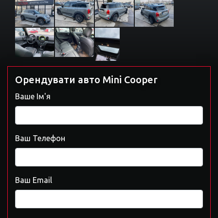
Орендувати авто Mini Cooper
Ваше Ім'я
Ваш Телефон
Ваш Email