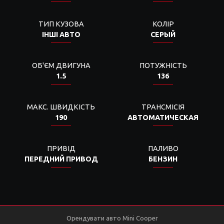
ТИП КУЗОВА
КОЛІР
ІНШІ АВТО
СЕРЫЙ
ОБ'ЄМ ДВИГУНА
ПОТУЖНІСТЬ
1.5
136
МАКС. ШВИДКІСТЬ
ТРАНСМІСІЯ
190
АВТОМАТИЧЕСКАЯ
ПРИВІД
ПАЛИВО
ПЕРЕДНИЙ ПРИВОД
БЕНЗИН
Орендувати авто Mini Cooper