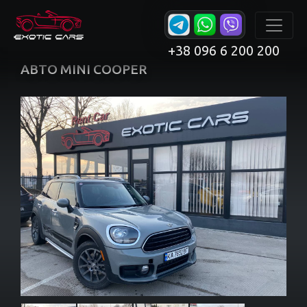
+38 096 6 200 200
АВТО MINI COOPER