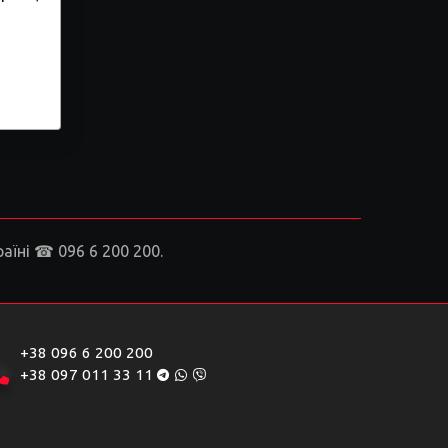
аїні ☎ 096 6 200 200.
+38 096 6 200 200
+38 097 011 33 11