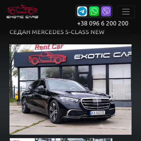
+38 096 6 200 200
СЕДАН MERCEDES S-CLASS NEW