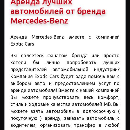
Аренда лучших
автомобилей от бренда
Mercedes-Benz
Аренда Mercedes-Benz
вместе с ком
пинией
Exotic Cars
Вы являетесь фанатом бренда или просто
хотели бы лично попробовать лучших
представителей автомобильной индустрии?
Компания Exotic Cars будет рада помочь вам с
выбором авто и предоставлением услуг по
аренде автомобиля! Вместе с нашей компанией
Вы можете прочувствовать весь комфорт,
стиль и ходовые качества автомобилей МВ. Вы
можете взять автомобиль в долгосрочную (
посуточную ) аренду, заказать автомобиль с
водителем, организовать трансфер в любой