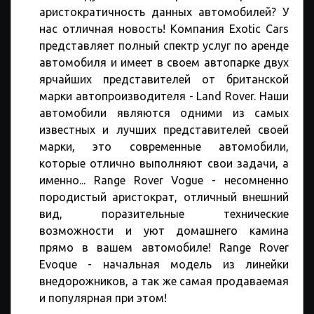
аристократичность данных автомобилей? У
нас отличная новость! Компания Exotic Cars
представляет полный спектр услуг по аренде
автомобиля и имеет в своем автопарке двух
ярчайших представителей от британской
марки автопроизводителя - Land Rover. Наши
автомобили являются одними из самых
известных и лучших представителей своей
марки, это современные автомобили,
которые отлично выполняют свои задачи, а
именно... Range Rover Vogue - несомненно
породистый аристократ, отличный внешний
вид, поразительные технические
возможности и уют домашнего камина
прямо в вашем автомобиле! Range Rover
Evoque - начальная модель из линейки
внедорожников, а так же самая продаваемая
и популярная при этом!