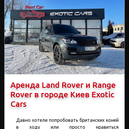
Аренда Land Rover и Range
Rover в городе Киев Exotic
Cars
Давно хотели попробовать британских коней
в ходу или просто нравиться