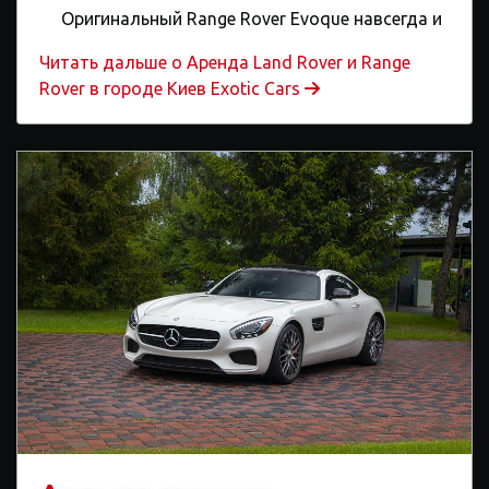
Оригинальный Range Rover Evoque навсегда и
Читать дальше o Аренда Land Rover и Range
Rover в городе Киев Exotic Cars