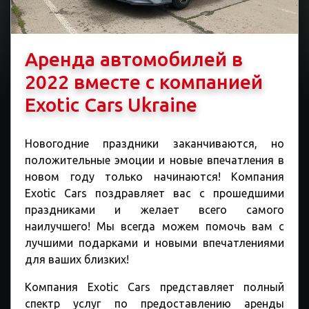
Аренда автомобилей в
2022 вместе с компанией
Exotic Cars Ukraine
Новогодние праздники заканчиваются, но
положительные эмоции и новые впечатления в
новом году только начинаются! Компания
Exotic Cars поздравляет вас с прошедшими
праздниками и желает всего самого
наилучшего! Мы всегда можем помочь вам с
лучшими подарками и новыми впечатлениями
для ваших близких!
Компания Exotic Cars представляет полный
спектр услуг по предоставлению аренды