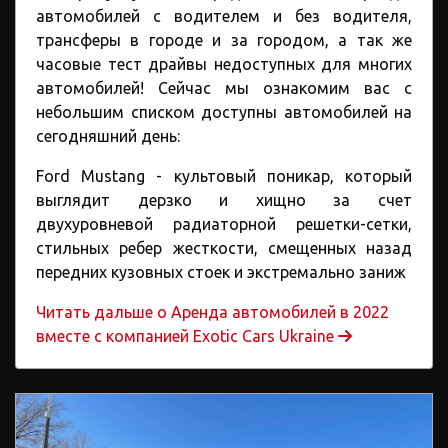
автомобилей с водителем и без водителя,
трансферы в городе и за городом, а так же
часовые тест драйвы недоступных для многих
автомобилей! Сейчас мы ознакомим вас с
небольшим списком доступны автомобилей на
сегодняшний день:
Ford Mustang - культовый поникар, который
выглядит дерзко и хищно за счет
двухуровневой радиаторной решетки-сетки,
стильных ребер жесткости, смещенных назад
передних кузовных стоек и экстремально заниж
Читать дальше o Аренда автомобилей в 2022
вместе с компанией Exotic Cars Ukraine