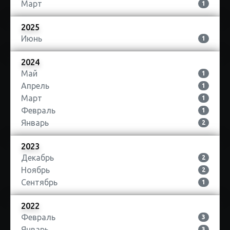
Март
1
2025
Июнь
1
2024
Май
1
Апрель
1
Март
1
Февраль
1
Январь
2
2023
Декабрь
2
Ноябрь
2
Сентябрь
1
2022
Февраль
3
Январь
3